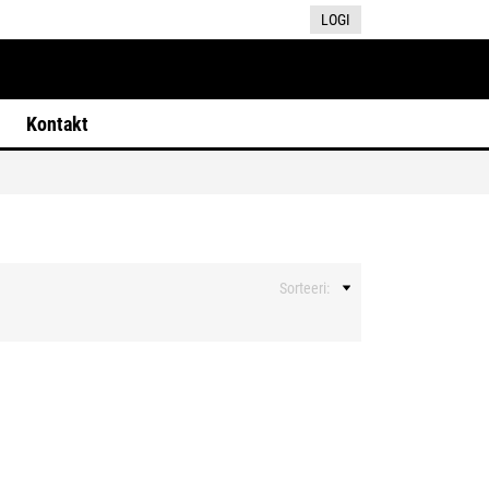
LOGI
Kontakt
Sorteeri: