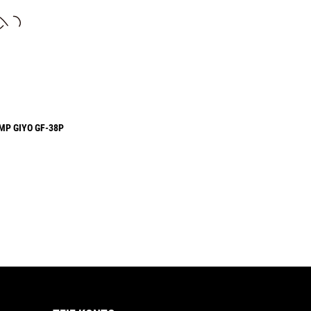
P GIYO GF-38P