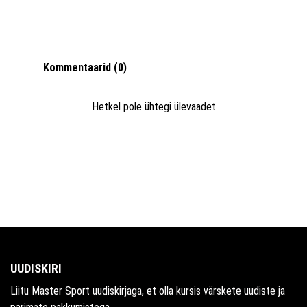
Kommentaarid (0)
Hetkel pole ühtegi ülevaadet
UUDISKIRI
Liitu Master Sport uudiskirjaga, et olla kursis värskete uudiste ja