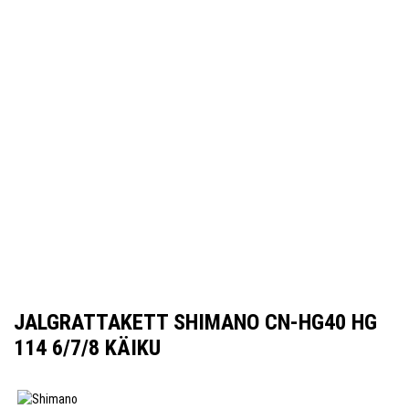
JALGRATTAKETT SHIMANO CN-HG40 HG
114 6/7/8 KÄIKU