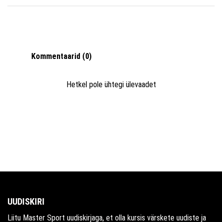
Kommentaarid (0)
Hetkel pole ühtegi ülevaadet
UUDISKIRI
Liitu Master Sport uudiskirjaga, et olla kursis värskete uudiste ja