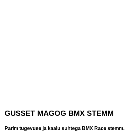
GUSSET MAGOG BMX STEMM
Parim tugevuse ja kaalu suhtega BMX Race stemm.