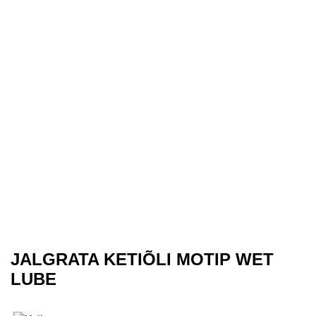
JALGRATA KETIÕLI MOTIP WET
LUBE