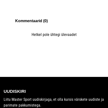
Kommentaarid (0)
Hetkel pole ühtegi ülevaadet
UUDISKIRI
Liitu Master Sport uudiskirjaga, et olla kursis värskete uudiste ja
parimate pakkumistega.