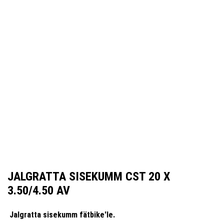
JALGRATTA SISEKUMM CST 20 X
3.50/4.50 AV
Jalgratta sisekumm fätbike'le.