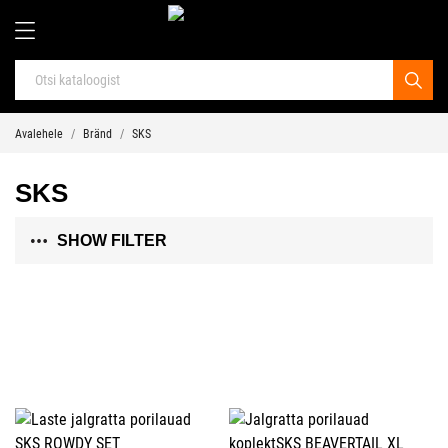
Avalehele
Bränd
SKS
SKS
SHOW FILTER