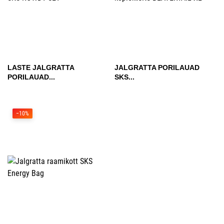
LASTE JALGRATTA
JALGRATTA PORILAUAD
PORILAUAD...
SKS...
−10%