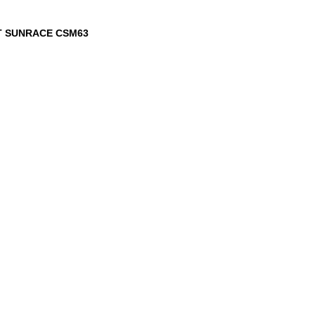
T SUNRACE CSM63