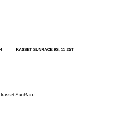
4
KASSET SUNRACE 9S, 11-25T