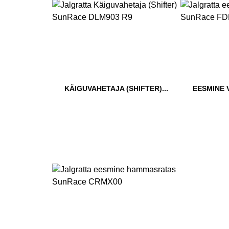
KÄIGUVAHETAJA (SHIFTER)...
EESMINE 