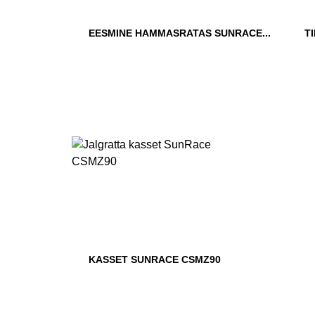
EESMINE HAMMASRATAS SUNRACE...
T
KASSET SUNRACE CSMZ90