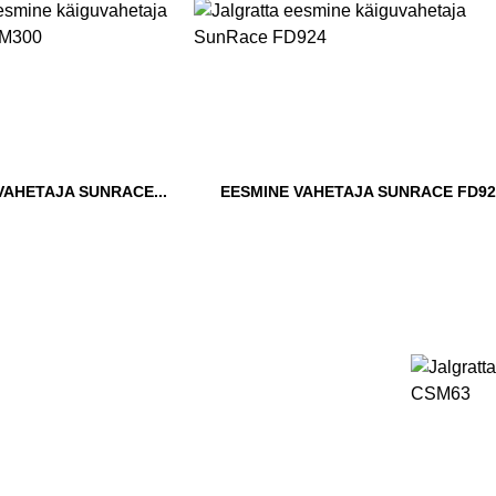
VAHETAJA SUNRACE...
EESMINE VAHETAJA SUNRACE FD92