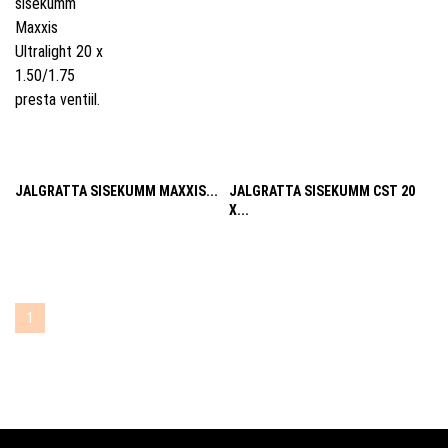
JALGRATTA SISEKUMM MAXXIS...
JALGRATTA SISEKUMM CST 20
X...
1